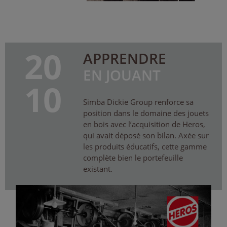
20
APPRENDRE
EN JOUANT
10
Simba Dickie Group renforce sa
position dans le domaine des jouets
en bois avec l’acquisition de Heros,
qui avait déposé son bilan. Axée sur
les produits éducatifs, cette gamme
complète bien le portefeuille
existant.