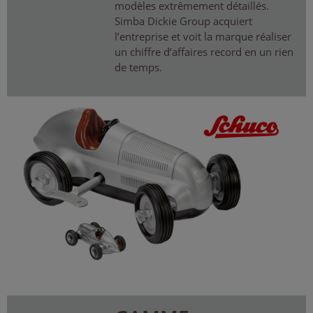
modèles extrêmement détaillés.
Simba Dickie Group acquiert
l’entreprise et voit la marque réaliser
un chiffre d’affaires record en un rien
de temps.