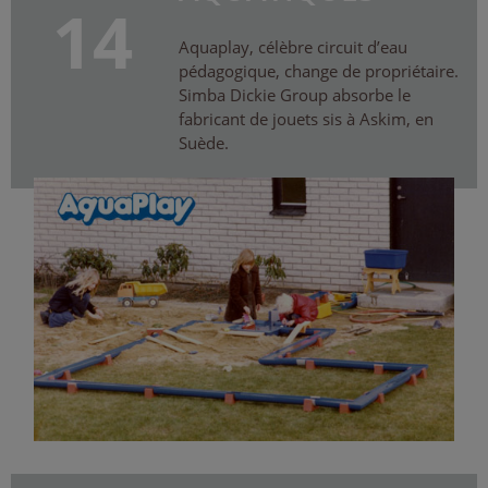
14
Aquaplay, célèbre circuit d’eau
pédagogique, change de propriétaire.
Simba Dickie Group absorbe le
fabricant de jouets sis à Askim, en
Suède.