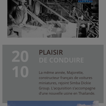
20
PLAISIR
DE CONDUIRE
10
La même année, Majorette,
constructeur français de voitures
miniatures, rejoint Simba Dickie
Group. L’acquisition s’accompagne
d’une nouvelle usine en Thaïlande.