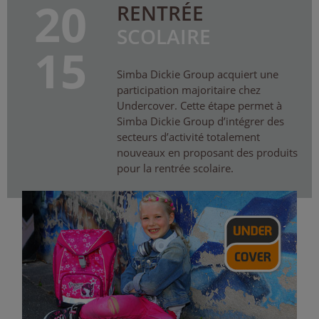
20
RENTRÉE
SCOLAIRE
15
Simba Dickie Group acquiert une
participation majoritaire chez
Undercover. Cette étape permet à
Simba Dickie Group d’intégrer des
secteurs d’activité totalement
nouveaux en proposant des produits
pour la rentrée scolaire.