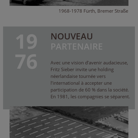
1968-1978 Fürth, Bremer Straße
19
NOUVEAU
PARTENAIRE
76
Avec une vision d’avenir audacieuse,
Fritz Sieber invite une holding
néerlandaise tournée vers
l’international à accepter une
participation de 60 % dans la société.
En 1981, les compagnies se séparent.