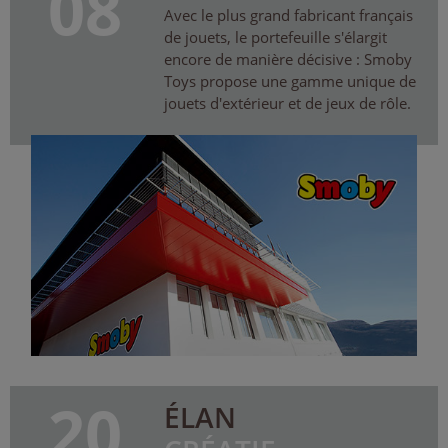
08
Avec le plus grand fabricant français
de jouets, le portefeuille s'élargit
encore de manière décisive : Smoby
Toys propose une gamme unique de
jouets d'extérieur et de jeux de rôle.
20
ÉLAN