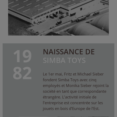
19
NAISSANCE DE
SIMBA TOYS
82
Le 1er mai, Fritz et Michael Sieber
fondent Simba Toys avec cinq
employés et Monika Sieber rejoint la
société en tant que correspondante
étrangère. L’activité initiale de
l’entreprise est concentrée sur les
jouets en bois d’Europe de l’Est.