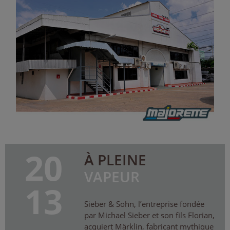
20
À PLEINE
VAPEUR
13
Sieber & Sohn, l’entreprise fondée
par Michael Sieber et son fils Florian,
acquiert Märklin, fabricant mythique