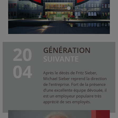
20
GÉNÉRATION
SUIVANTE
04
Après le décès de Fritz Sieber,
Michael Sieber reprend la direction
de l’entreprise. Fort de la présence
d’une excellente équipe dévouée, il
est un employeur populaire très
apprécié de ses employés.