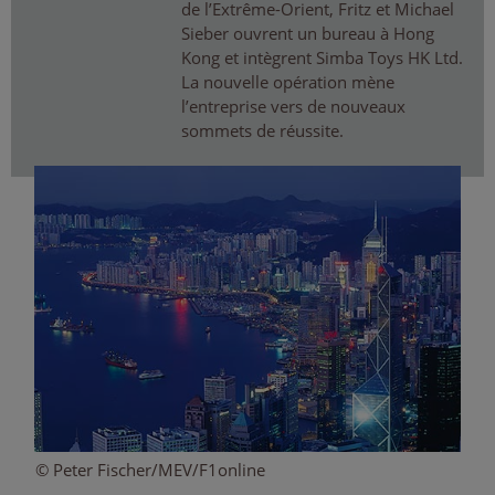
de l’Extrême-Orient, Fritz et Michael
Sieber ouvrent un bureau à Hong
Kong et intègrent Simba Toys HK Ltd.
La nouvelle opération mène
l’entreprise vers de nouveaux
sommets de réussite.
© Peter Fischer/MEV/F1online