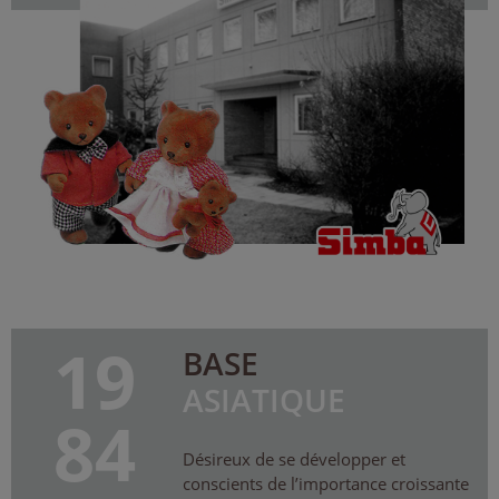
19
BASE
ASIATIQUE
84
Désireux de se développer et
conscients de l’importance croissante