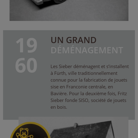
19
UN GRAND
DÉMÉNAGEMENT
60
Les Sieber déménagent et s’installent
à Fürth, ville traditionnellement
connue pour la fabrication de jouets
sise en Franconie centrale, en
Bavière. Pour la deuxième fois, Fritz
Sieber fonde SISO, société de jouets
en bois.