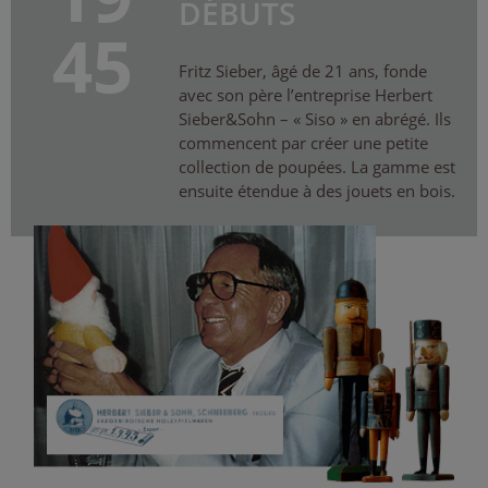
DÉBUTS
45
Fritz Sieber, âgé de 21 ans, fonde
avec son père l’entreprise Herbert
Sieber&Sohn – « Siso » en abrégé. Ils
commencent par créer une petite
collection de poupées. La gamme est
ensuite étendue à des jouets en bois.