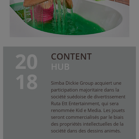
20
CONTENT
HUB
18
Simba Dickie Group acquiert une
participation majoritaire dans la
société suédoise de divertissement
Ruta Ett Entertainment, qui sera
renommée Kid e Media. Les jouets
seront commercialisés par le biais
des propriétés intellectuelles de la
société dans des dessins animés.