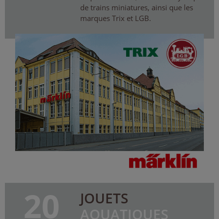
de trains miniatures, ainsi que les
marques Trix et LGB.
20
JOUETS
AQUATIQUES