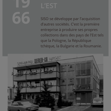
19
L’EST
66
SISO se développe par l’acquisition
d’autres sociétés. C’est la première
entreprise à produire ses propres
collections dans des pays de l’Est tels
que la Pologne, la République
tchèque, la Bulgarie et la Roumanie.