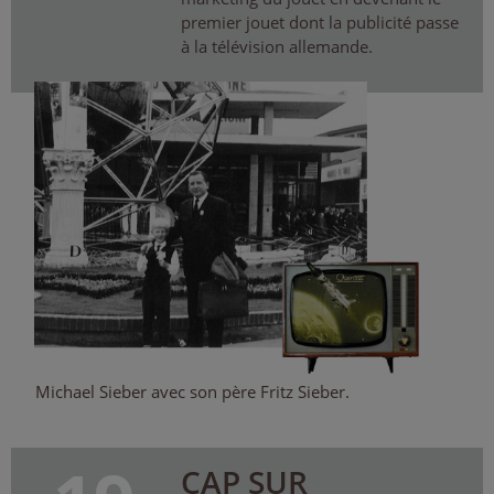
premier jouet dont la publicité passe
à la télévision allemande.
Michael Sieber avec son père Fritz Sieber.
CAP SUR