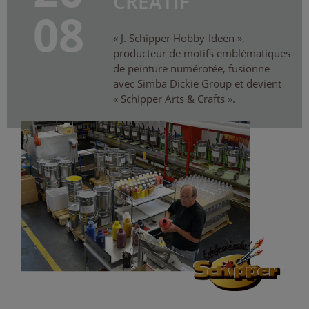
CRÉATIF
08
« J. Schipper Hobby-Ideen »,
producteur de motifs emblématiques
de peinture numérotée, fusionne
avec Simba Dickie Group et devient
« Schipper Arts & Crafts ».