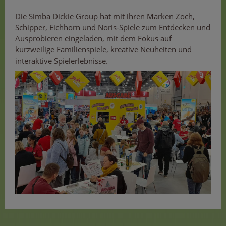
Die Simba Dickie Group hat mit ihren Marken Zoch,
Schipper, Eichhorn und Noris-Spiele zum Entdecken und
Ausprobieren eingeladen, mit dem Fokus auf
kurzweilige Familienspiele, kreative Neuheiten und
interaktive Spielerlebnisse.