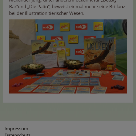
Bar“und „Die Patin“, beweist einmal mehr seine Brillanz
bei der Illustration tierischer Wesen.
Impressum
Datenschutz