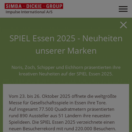
Impulse International A/S
SPIEL Essen 2025 - Neuheiten
unserer Marken
Noris, Zoch, Schipper und Eichhorn präsentierten ihre
kreativen Neuheiten auf der SPIEL Essen 2025.
Vom 23. bis 26. Oktober 2025 öffnete die weltgrößte
Messe für Gesellschaftsspiele in Essen ihre Tore.
Auf insgesamt 77.500 Quadratmetern präsentierten
rund 890 Aussteller aus 51 Ländern ihre neuesten
Spielideen. Die SPIEL Essen 2025 verzeichnete einen
neuen Besucherrekord mit rund 220.000 Besuchern.