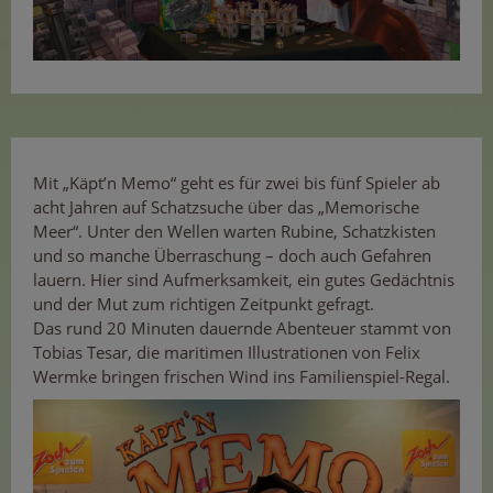
Mit „Käpt’n Memo“ geht es für zwei bis fünf Spieler ab
acht Jahren auf Schatzsuche über das „Memorische
Meer“. Unter den Wellen warten Rubine, Schatzkisten
und so manche Überraschung – doch auch Gefahren
lauern. Hier sind Aufmerksamkeit, ein gutes Gedächtnis
und der Mut zum richtigen Zeitpunkt gefragt.
Das rund 20 Minuten dauernde Abenteuer stammt von
Tobias Tesar, die maritimen Illustrationen von Felix
Wermke bringen frischen Wind ins Familienspiel-Regal.